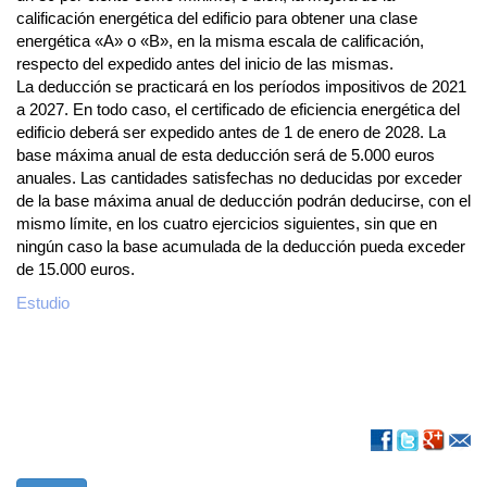
calificación energética del edificio para obtener una clase
energética «A» o «B», en la misma escala de calificación,
respecto del expedido antes del inicio de las mismas.
La deducción se practicará en los períodos impositivos de 2021
a 2027. En todo caso, el certificado de eficiencia energética del
edificio deberá ser expedido antes de 1 de enero de 2028. La
base máxima anual de esta deducción será de 5.000 euros
anuales. Las cantidades satisfechas no deducidas por exceder
de la base máxima anual de deducción podrán deducirse, con el
mismo límite, en los cuatro ejercicios siguientes, sin que en
ningún caso la base acumulada de la deducción pueda exceder
de 15.000 euros.
Estudio