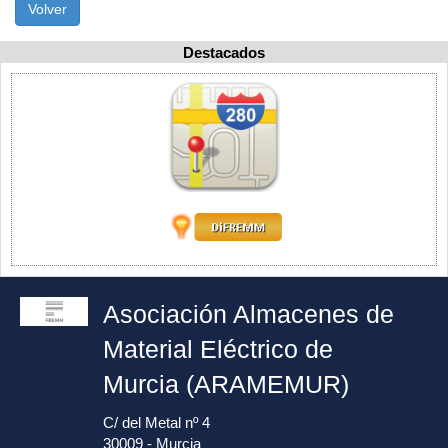
Volver
Destacados
Asociación Almacenes de
Material Eléctrico de
Murcia (ARAMEMUR)
C/ del Metal nº 4
30009 - Murcia