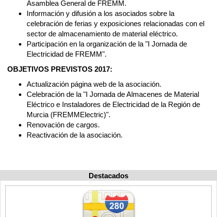
Asamblea General de FREMM.
Información y difusión a los asociados sobre la
celebración de ferias y exposiciones relacionadas con el
sector de almacenamiento de material eléctrico.
Participación en la organización de la "I Jornada de
Electricidad de FREMM".
OBJETIVOS PREVISTOS 2017:
Actualización página web de la asociación.
Celebración de la "I Jornada de Almacenes de Material
Eléctrico e Instaladores de Electricidad de la Región de
Murcia (FREMMElectric)".
Renovación de cargos.
Reactivación de la asociación.
Destacados