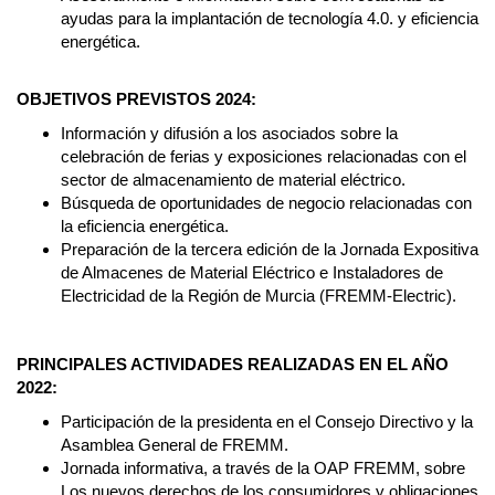
ayudas para la implantación de tecnología 4.0. y eficiencia
energética.
OBJETIVOS PREVISTOS 2024:
Información y difusión a los asociados sobre la
celebración de ferias y exposiciones relacionadas con el
sector de almacenamiento de material eléctrico.
Búsqueda de oportunidades de negocio relacionadas con
la eficiencia energética.
Preparación de la tercera edición de la Jornada Expositiva
de Almacenes de Material Eléctrico e Instaladores de
Electricidad de la Región de Murcia (FREMM-Electric).
PRINCIPALES ACTIVIDADES REALIZADAS EN EL AÑO
2022:
Participación de la presidenta en el Consejo Directivo y la
Asamblea General de FREMM.
Jornada informativa, a través de la OAP FREMM, sobre
Los nuevos derechos de los consumidores y obligaciones