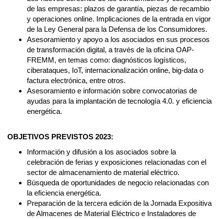
de las empresas: plazos de garantía, piezas de recambio
y operaciones online. Implicaciones de la entrada en vigor
de la Ley General para la Defensa de los Consumidores.
Asesoramiento y apoyo a los asociados en sus procesos
de transformación digital, a través de la oficina OAP-
FREMM, en temas como: diagnósticos logísticos,
ciberataques, IoT, internacionalización online, big-data o
factura electrónica, entre otros.
Asesoramiento e información sobre convocatorias de
ayudas para la implantación de tecnología 4.0. y eficiencia
energética.
OBJETIVOS PREVISTOS 2023:
Información y difusión a los asociados sobre la
celebración de ferias y exposiciones relacionadas con el
sector de almacenamiento de material eléctrico.
Búsqueda de oportunidades de negocio relacionadas con
la eficiencia energética.
Preparación de la tercera edición de la Jornada Expositiva
de Almacenes de Material Eléctrico e Instaladores de