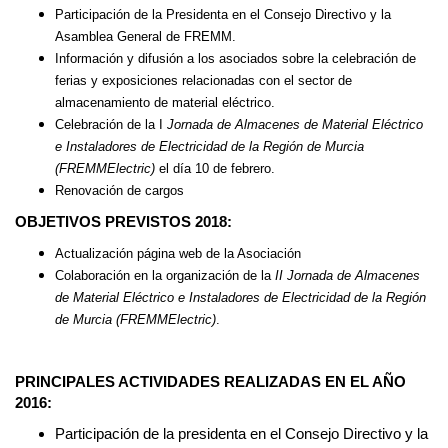
Participación de la Presidenta en el Consejo Directivo y la
Asamblea General de FREMM.
Información y difusión a los asociados sobre la celebración de
ferias y exposiciones relacionadas con el sector de
almacenamiento de material eléctrico.
Celebración de la I
Jornada de Almacenes de Material Eléctrico
e Instaladores de Electricidad de la Región de Murcia
(FREMMElectric)
el día 10 de febrero.
Renovación de cargos
OBJETIVOS PREVISTOS 2018:
Actualización página web de la Asociación
Colaboración en la organización de la
II Jornada de Almacenes
de Material Eléctrico e Instaladores de Electricidad de la Región
de Murcia (FREMMElectric)
.
PRINCIPALES ACTIVIDADES REALIZADAS EN EL AÑO
2016:
Participación de la presidenta en el Consejo Directivo y la