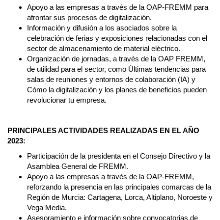
Apoyo a las empresas a través de la OAP-FREMM para
afrontar sus procesos de digitalización.
Información y difusión a los asociados sobre la
celebración de ferias y exposiciones relacionadas con el
sector de almacenamiento de material eléctrico.
Organización de jornadas, a través de la OAP FREMM,
de utilidad para el sector, como Últimas tendencias para
salas de reuniones y entornos de colaboración (IA) y
Cómo la digitalización y los planes de beneficios pueden
revolucionar tu empresa.
PRINCIPALES ACTIVIDADES REALIZADAS EN EL AÑO
2023:
Participación de la presidenta en el Consejo Directivo y la
Asamblea General de FREMM.
Apoyo a las empresas a través de la OAP-FREMM,
reforzando la presencia en las principales comarcas de la
Región de Murcia: Cartagena, Lorca, Altiplano, Noroeste y
Vega Media.
Asesoramiento e información sobre convocatorias de