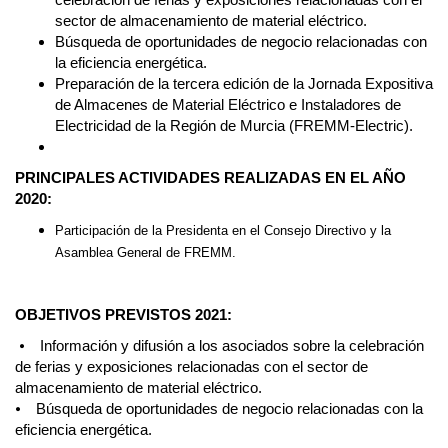
sector de almacenamiento de material eléctrico.
Búsqueda de oportunidades de negocio relacionadas con
la eficiencia energética.
Preparación de la tercera edición de la Jornada Expositiva
de Almacenes de Material Eléctrico e Instaladores de
Electricidad de la Región de Murcia (FREMM-Electric).
PRINCIPALES ACTIVIDADES REALIZADAS EN EL AÑO
2020:
Participación de la Presidenta en el Consejo Directivo y la
Asamblea General de FREMM.
OBJETIVOS PREVISTOS 2021:
⦁ Información y difusión a los asociados sobre la celebración
de ferias y exposiciones relacionadas con el sector de
almacenamiento de material eléctrico.
⦁ Búsqueda de oportunidades de negocio relacionadas con la
eficiencia energética.