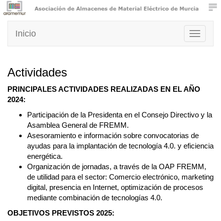
Inicio
Toggle
navigati
Actividades
PRINCIPALES ACTIVIDADES REALIZADAS EN EL AÑO
2024:
Participación de la Presidenta en el Consejo Directivo y la
Asamblea General de FREMM.
Asesoramiento e información sobre convocatorias de
ayudas para la implantación de tecnología 4.0. y eficiencia
energética.
Organización de jornadas, a través de la OAP FREMM,
de utilidad para el sector: Comercio electrónico, marketing
digital, presencia en Internet, optimización de procesos
mediante combinación de tecnologías 4.0.
OBJETIVOS PREVISTOS 2025: