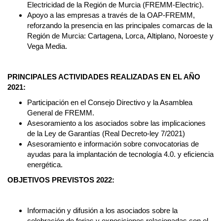
Electricidad de la Región de Murcia (FREMM-Electric).
Apoyo a las empresas a través de la OAP-FREMM,
reforzando la presencia en las principales comarcas de la
Región de Murcia: Cartagena, Lorca, Altiplano, Noroeste y
Vega Media.
PRINCIPALES ACTIVIDADES REALIZADAS EN EL AÑO
2021:
Participación en el Consejo Directivo y la Asamblea
General de FREMM.
Asesoramiento a los asociados sobre las implicaciones
de la Ley de Garantías (Real Decreto-ley 7/2021)
Asesoramiento e información sobre convocatorias de
ayudas para la implantación de tecnología 4.0. y eficiencia
energética.
OBJETIVOS PREVISTOS 2022:
Información y difusión a los asociados sobre la
celebración de ferias y exposiciones relacionadas con el