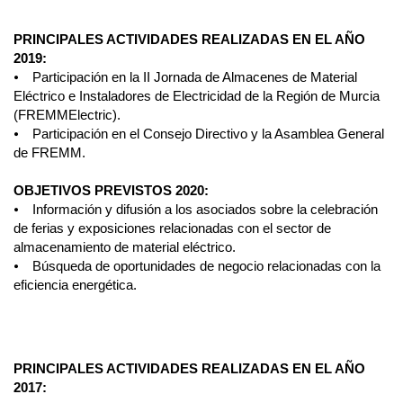
PRINCIPALES ACTIVIDADES REALIZADAS EN EL AÑO
2019:
⦁ Participación en la II Jornada de Almacenes de Material
Eléctrico e Instaladores de Electricidad de la Región de Murcia
(FREMMElectric).
⦁ Participación en el Consejo Directivo y la Asamblea General
de FREMM.
OBJETIVOS PREVISTOS 2020:
⦁ Información y difusión a los asociados sobre la celebración
de ferias y exposiciones relacionadas con el sector de
almacenamiento de material eléctrico.
⦁ Búsqueda de oportunidades de negocio relacionadas con la
eficiencia energética.
PRINCIPALES ACTIVIDADES REALIZADAS EN EL AÑO
2017: