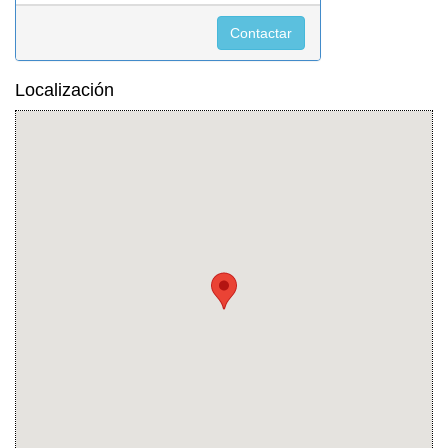
Contactar
Localización