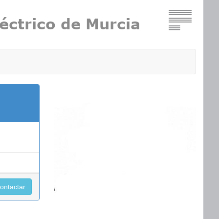
ontactar