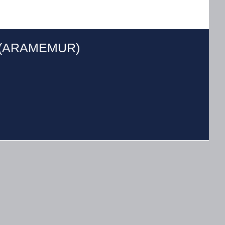
ia (ARAMEMUR)