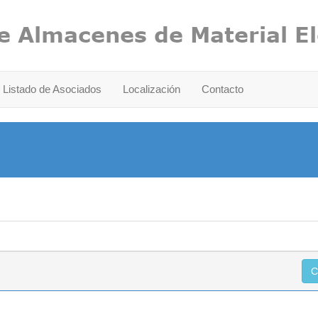
Listado de Asociados
Localización
Contacto
C