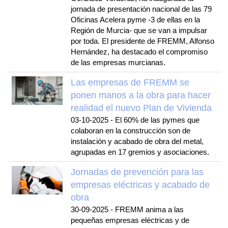
jornada de presentación nacional de las 79
Oficinas Acelera pyme -3 de ellas en la
Región de Murcia- que se van a impulsar
por toda. El presidente de FREMM, Alfonso
Hernández, ha destacado el compromiso
de las empresas murcianas.
Las empresas de FREMM se
ponen manos a la obra para hacer
realidad el nuevo Plan de Vivienda
03-10-2025
-
El 60% de las pymes que
colaboran en la construcción son de
instalación y acabado de obra del metal,
agrupadas en 17 gremios y asociaciones.
Jornadas de prevención para las
empresas eléctricas y acabado de
obra
30-09-2025
-
FREMM anima a las
pequeñas empresas eléctricas y de