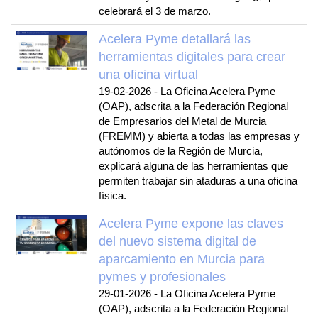
celebrará el 3 de marzo.
Acelera Pyme detallará las
herramientas digitales para crear
una oficina virtual
19-02-2026
-
La Oficina Acelera Pyme
(OAP), adscrita a la Federación Regional
de Empresarios del Metal de Murcia
(FREMM) y abierta a todas las empresas y
autónomos de la Región de Murcia,
explicará alguna de las herramientas que
permiten trabajar sin ataduras a una oficina
física.
Acelera Pyme expone las claves
del nuevo sistema digital de
aparcamiento en Murcia para
pymes y profesionales
29-01-2026
-
La Oficina Acelera Pyme
(OAP), adscrita a la Federación Regional