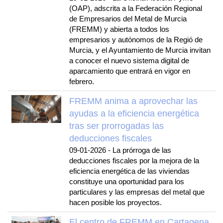
(OAP), adscrita a la Federación Regional
de Empresarios del Metal de Murcia
(FREMM) y abierta a todos los
empresarios y autónomos de la Regió de
Murcia, y el Ayuntamiento de Murcia invitan
a conocer el nuevo sistema digital de
aparcamiento que entrará en vigor en
febrero.
FREMM anima a aprovechar las
ayudas a la eficiencia energética
tras ser prorrogadas las
deducciones fiscales
09-01-2026
-
La prórroga de las
deducciones fiscales por la mejora de la
eficiencia energética de las viviendas
constituye una oportunidad para los
particulares y las empresas del metal que
hacen posible los proyectos.
El centro de FREMM en Cartagena