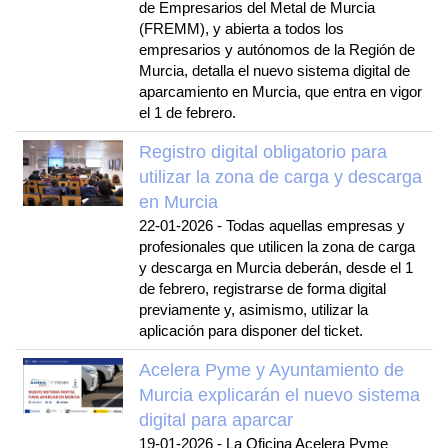
de Empresarios del Metal de Murcia
(FREMM), y abierta a todos los
empresarios y autónomos de la Región de
Murcia, detalla el nuevo sistema digital de
aparcamiento en Murcia, que entra en vigor
el 1 de febrero.
Registro digital obligatorio para
utilizar la zona de carga y descarga
en Murcia
22-01-2026
-
Todas aquellas empresas y
profesionales que utilicen la zona de carga
y descarga en Murcia deberán, desde el 1
de febrero, registrarse de forma digital
previamente y, asimismo, utilizar la
aplicación para disponer del ticket.
Acelera Pyme y Ayuntamiento de
Murcia explicarán el nuevo sistema
digital para aparcar
19-01-2026
-
La Oficina Acelera Pyme