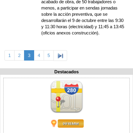
acabado de obra, de 50 trabajadores o
menos, a participar en sendas jornadas
sobre la acción preventiva, que se
desarrollarán el 9 de octubre entre las 9:30
y 11:30 horas (electricidad) y 11:45 a 13:45
(oficios anexos construcción).
1
2
3
4
5
Destacados